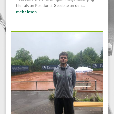
hier als an Position 2 Gesetzte an den...
mehr lesen