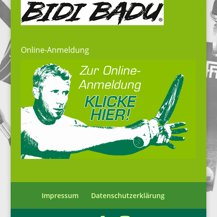
Online-Anmeldung
Impressum
Datenschutzerklärung