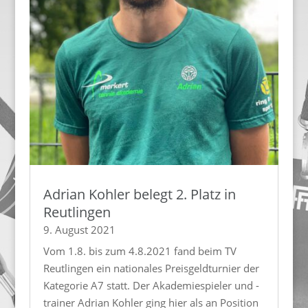
Adrian Kohler belegt 2. Platz in
Reutlingen
9. August 2021
Vom 1.8. bis zum 4.8.2021 fand beim TV
Reutlingen ein nationales Preisgeldturnier der
Kategorie A7 statt. Der Akademiespieler und -
trainer Adrian Kohler ging hier als an Position