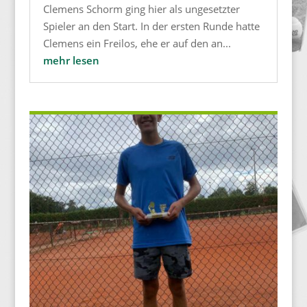
Clemens Schorm ging hier als ungesetzter
Spieler an den Start. In der ersten Runde hatte
Clemens ein Freilos, ehe er auf den an...
mehr lesen