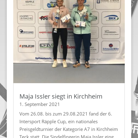
Maja Issler siegt in Kirchheim
1. September 2021
Vom 26.08. bis zum 29.08.2021 fand der 6.
Intersport Räpple Cup, ein nationales
Preisgeldturnier der Kategorie A7 in Kirchheim
Teck statt. Die Sindelfingerin Maja Issler ging