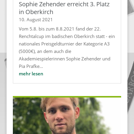
Sophie Zehender erreicht 3. Platz
in Oberkirch
10. August 2021
Vom 5.8. bis zum 8.8.2021 fand der 22.
Renchtalcup im badischen Oberkirch statt - ein
nationales Preisgeldturnier der Kategorie A3
(5000€), an dem auch die
Akademiespielerinnen Sophie Zehender und
Pia Prafke...
mehr lesen