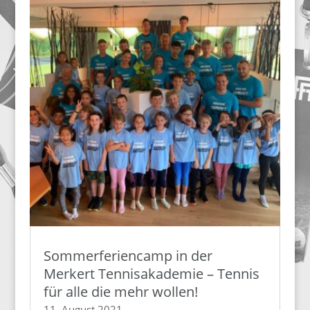
Sommerferiencamp in der
Merkert Tennisakademie – Tennis
für alle die mehr wollen!
11. August 2021