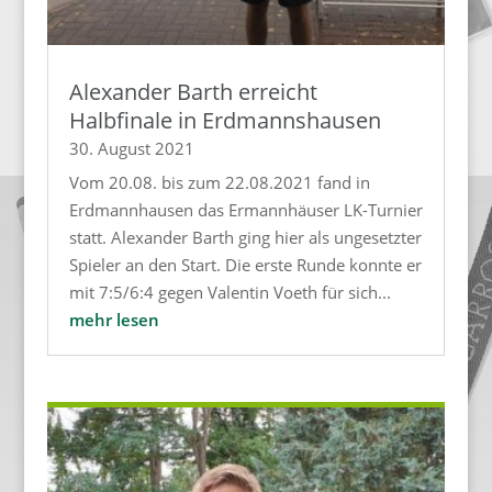
Alexander Barth erreicht
Halbfinale in Erdmannshausen
30. August 2021
Vom 20.08. bis zum 22.08.2021 fand in
Erdmannhausen das Ermannhäuser LK-Turnier
statt. Alexander Barth ging hier als ungesetzter
Spieler an den Start. Die erste Runde konnte er
mit 7:5/6:4 gegen Valentin Voeth für sich...
mehr lesen