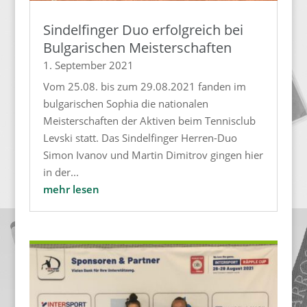
Sindelfinger Duo erfolgreich bei
Bulgarischen Meisterschaften
1. September 2021
Vom 25.08. bis zum 29.08.2021 fanden im
bulgarischen Sophia die nationalen
Meisterschaften der Aktiven beim Tennisclub
Levski statt. Das Sindelfinger Herren-Duo
Simon Ivanov und Martin Dimitrov gingen hier
in der...
mehr lesen