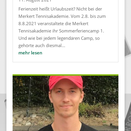
Ferienzeit heißt Urlaubszeit? Nicht bei der
Merkert Tennisakademie. Vom 2.8. bis zum
8.8.2021 veranstaltete die Merkert
Tennisakademie ihr Sommerferiencamp 1.
Und wie bei jedem legendären Camp, so
gehörte auch diesmal...
mehr lesen