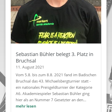
Sebastian Bühler belegt 3. Platz in
Bruchsal
11. August 2021
Vom 5.8. bis zum 8.8. 2021 fand im Badischen
Bruchsal das 43. Michaelsbergturnier statt -
ein nationales Preisgeldturnier der Kategorie
A6. Akademiespieler Sebastian Bühler ging
hier als an Nummer 7 Gesetzter an den...
mehr lesen