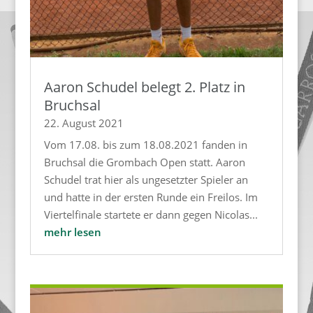
Aaron Schudel belegt 2. Platz in
Bruchsal
22. August 2021
Vom 17.08. bis zum 18.08.2021 fanden in
Bruchsal die Grombach Open statt. Aaron
Schudel trat hier als ungesetzter Spieler an
und hatte in der ersten Runde ein Freilos. Im
Viertelfinale startete er dann gegen Nicolas...
mehr lesen