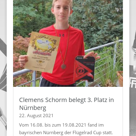
Clemens Schorm belegt 3. Platz in
Nürnberg
22. August 2021
Vom 16.08. bis zum 19.08.2021 fand im
bayrischen Nürnberg der Flügelrad Cup statt.