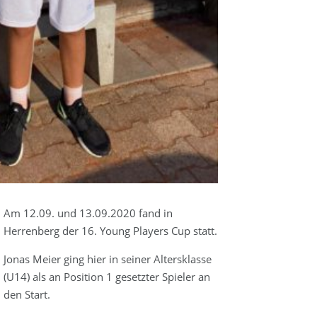
Am 12.09. und 13.09.2020 fand in
Herrenberg der 16. Young Players Cup statt.
Jonas Meier ging hier in seiner Altersklasse
(U14) als an Position 1 gesetzter Spieler an
den Start.