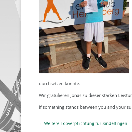
durchsetzen konnte.
Wir gratulieren Jonas zu dieser starken Leistu
If something stands between you and your suc
←
Weitere Topverpflichtung für Sindelfingen