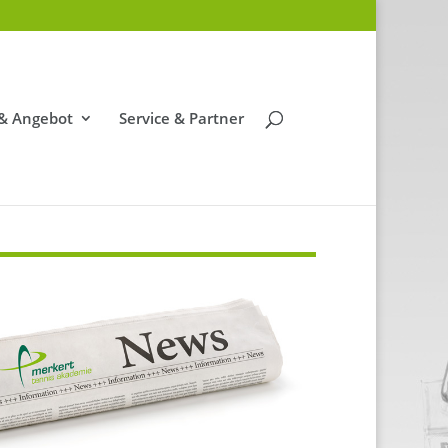
 & Angebot
Service & Partner