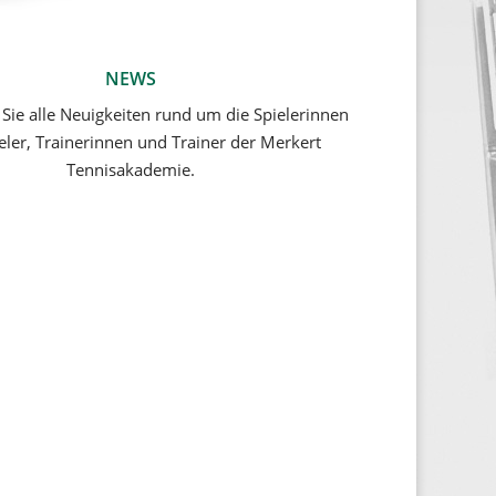
NEWS
 Sie alle Neuigkeiten rund um die Spielerinnen
eler, Trainerinnen und Trainer der Merkert
Tennisakademie.