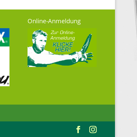
Online-Anmeldung