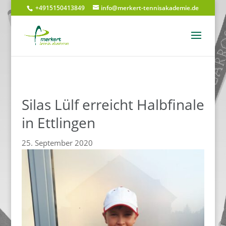
+4915150413849
info@merkert-tennisakademie.de
Silas Lülf erreicht Halbfinale
in Ettlingen
25. September 2020