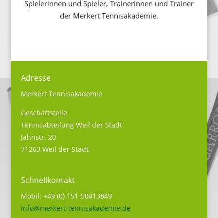
Spielerinnen und Spieler, Trainerinnen und Trainer
der Merkert Tennisakademie.
Adresse
Merkert Tennisakademie
Geschäftstelle
Tennisabteilung Weil der Stadt
Jahnstr. 20
71263 Weil der Stadt
Schnellkontakt
Mobil: +49 (0) 151-50413849
info@merkert-tennisakademie.de