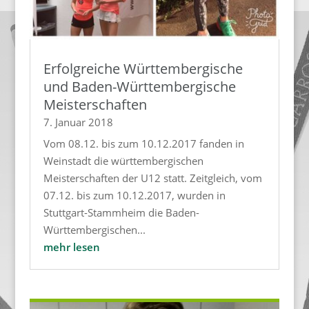
Erfolgreiche Württembergische
und Baden-Württembergische
Meisterschaften
7. Januar 2018
Vom 08.12. bis zum 10.12.2017 fanden in
Weinstadt die württembergischen
Meisterschaften der U12 statt. Zeitgleich, vom
07.12. bis zum 10.12.2017, wurden in
Stuttgart-Stammheim die Baden-
Württembergischen...
mehr lesen