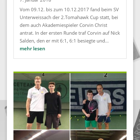
Vom 09.12. bis zum 10.12.2017 fand beim SV
Unterweissach der 2.Tomahawk Cup statt, bei
dem auch Akademiespieler Corvin Christ
antrat. In der ersten Runde traf Corvin auf Nick
Salden, den er mit 6:1, 6:1 besiegte und...
mehr lesen