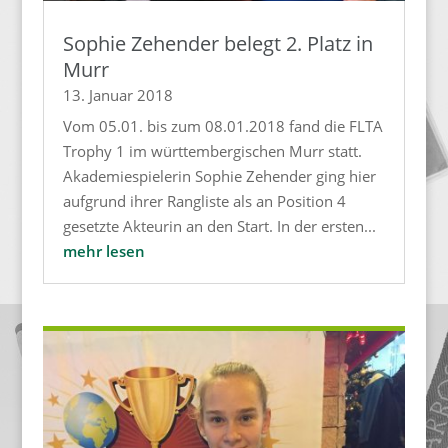
Sophie Zehender belegt 2. Platz in
Murr
13. Januar 2018
Vom 05.01. bis zum 08.01.2018 fand die FLTA
Trophy 1 im württembergischen Murr statt.
Akademiespielerin Sophie Zehender ging hier
aufgrund ihrer Rangliste als an Position 4
gesetzte Akteurin an den Start. In der ersten...
mehr lesen