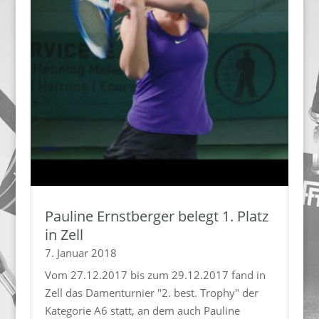
Pauline Ernstberger belegt 1. Platz
in Zell
7. Januar 2018
Vom 27.12.2017 bis zum 29.12.2017 fand in
Zell das Damenturnier "2. best. Trophy" der
Kategorie A6 statt, an dem auch Pauline