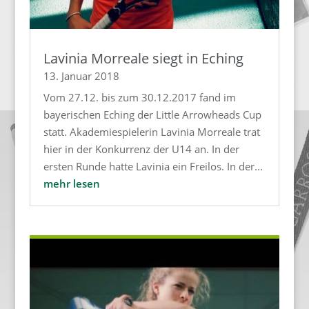
Lavinia Morreale siegt in Eching
13. Januar 2018
Vom 27.12. bis zum 30.12.2017 fand im
bayerischen Eching der Little Arrowheads Cup
statt. Akademiespielerin Lavinia Morreale trat
hier in der Konkurrenz der U14 an. In der
ersten Runde hatte Lavinia ein Freilos. In der...
mehr lesen