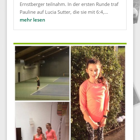
Ernstberger teilnahm. In der ersten Runde traf
Pauline auf Lucia Sutter, die sie mit 6:4,...
mehr lesen