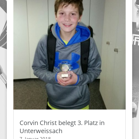
Corvin Christ belegt 3. Platz in
Unterweissach
7. Januar 2018