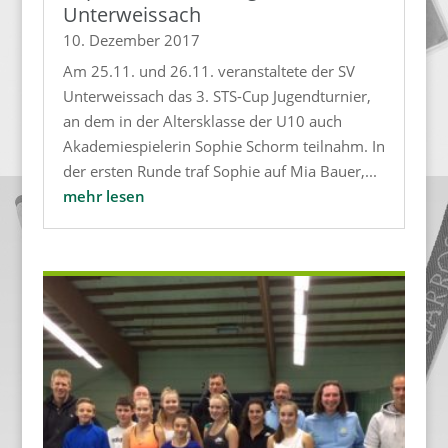
Unterweissach
10. Dezember 2017
Am 25.11. und 26.11. veranstaltete der SV
Unterweissach das 3. STS-Cup Jugendturnier,
an dem in der Altersklasse der U10 auch
Akademiespielerin Sophie Schorm teilnahm. In
der ersten Runde traf Sophie auf Mia Bauer,...
mehr lesen