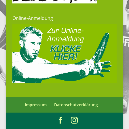
Online-Anmeldung
Impressum
Datenschutzerklärung