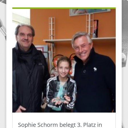
Sophie Schorm belegt 3. Platz in