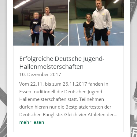
Erfolgreiche Deutsche Jugend-
Hallenmeisterschaften
10. Dezember 2017
Vom 22.11. bis zum 26.11.2017 fanden in
Essen traditionell die Deutschen Jugend-
Hallenmeisterschaften statt. Teilnehmen
dürfen hieran nur die Bestplatziertesten der
Deutschen Rangliste. Gleich vier Athleten der...
mehr lesen