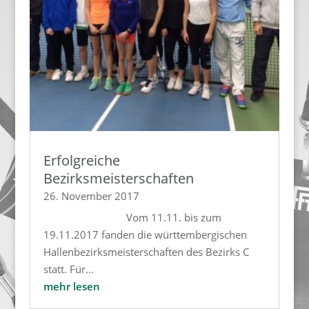
Erfolgreiche
Bezirksmeisterschaften
26. November 2017
Vom 11.11. bis zum
19.11.2017 fanden die württembergischen
Hallenbezirksmeisterschaften des Bezirks C
statt. Für...
mehr lesen