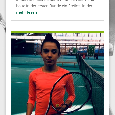
hatte in der ersten Runde ein Freilos. In der...
mehr lesen