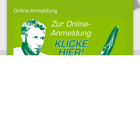
Online-Anmeldung
Impressum
Datenschutzerklärung
© 2013-2026 Merkert Tennisakademie