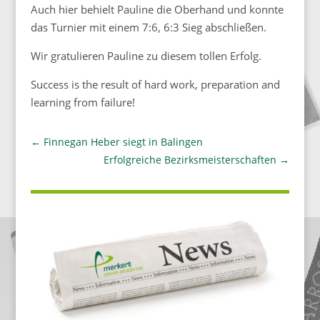
Auch hier behielt Pauline die Oberhand und konnte
das Turnier mit einem 7:6, 6:3 Sieg abschließen.
Wir gratulieren Pauline zu diesem tollen Erfolg.
Success is the result of hard work, preparation and
learning from failure!
←
Finnegan Heber siegt in Balingen
Erfolgreiche Bezirksmeisterschaften
→