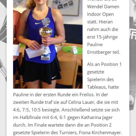
Wendel Damen
Indoor Open
statt. Hieran
nahm auch die
erst 15-jährige
Pauline
Ernstberger teil.
Als an Position 1
gesetzte
Spielerin des
Tableaus, hatte
Pauline in der ersten Runde ein Freilos. In der
zweiten Runde traf sie auf Celina Lauer, die sie mit
4:6, 7:5, 10:5 besiegte. Anschließend setzte sie sich
im Halbfinale mit 6:4, 6:1 gegen Katharina Jager
durch. Im Finale wartete dann die an Position 2
gesetzte Spielerin des Turniers, Fiona Kirchenmayer.