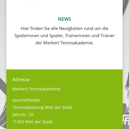
NEWS
Hier finden Sie alle Neuigkeiten rund um die
Spielerinnen und Spieler, Trainerinnen und Trainer
der Merkert Tennisakademie.
Adresse
Merkert Tennisakademie
Geschäftstelle
Tennisabteilung Weil der Stadt
Jahnstr. 20
71263 Weil der Stadt