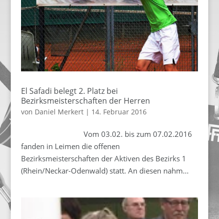
El Safadi belegt 2. Platz bei
Bezirksmeisterschaften der Herren
von
Daniel Merkert
|
14. Februar 2016
Vom 03.02. bis zum 07.02.2016
fanden in Leimen die offenen
Bezirksmeisterschaften der Aktiven des Bezirks 1
(Rhein/Neckar-Odenwald) statt. An diesen nahm...