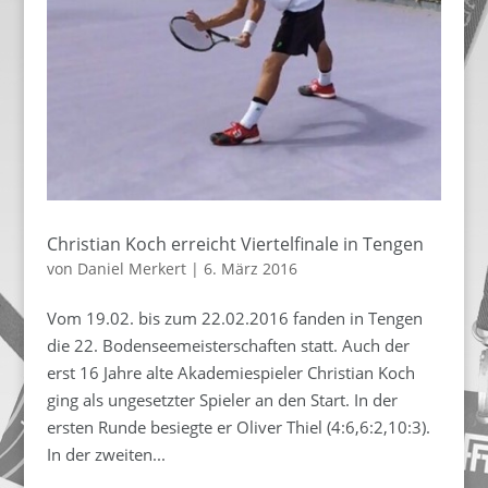
Christian Koch erreicht Viertelfinale in Tengen
von
Daniel Merkert
|
6. März 2016
Vom 19.02. bis zum 22.02.2016 fanden in Tengen
die 22. Bodenseemeisterschaften statt. Auch der
erst 16 Jahre alte Akademiespieler Christian Koch
ging als ungesetzter Spieler an den Start. In der
ersten Runde besiegte er Oliver Thiel (4:6,6:2,10:3).
In der zweiten...