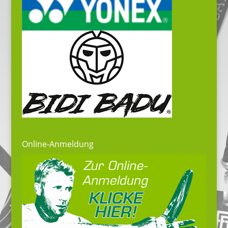
Online-Anmeldung