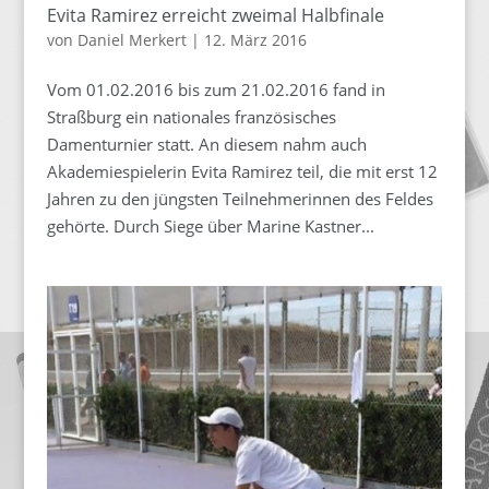
Evita Ramirez erreicht zweimal Halbfinale
von
Daniel Merkert
|
12. März 2016
Vom 01.02.2016 bis zum 21.02.2016 fand in
Straßburg ein nationales französisches
Damenturnier statt. An diesem nahm auch
Akademiespielerin Evita Ramirez teil, die mit erst 12
Jahren zu den jüngsten Teilnehmerinnen des Feldes
gehörte. Durch Siege über Marine Kastner...