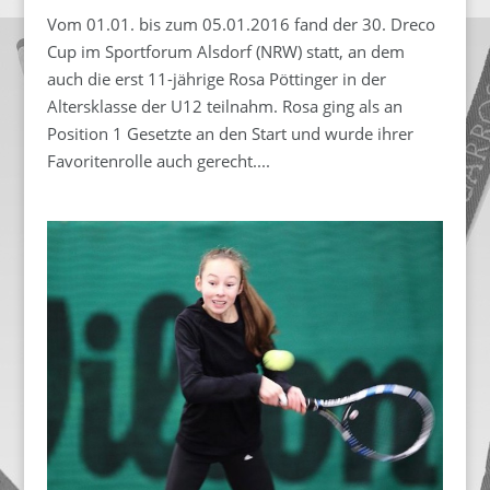
Vom 01.01. bis zum 05.01.2016 fand der 30. Dreco
Cup im Sportforum Alsdorf (NRW) statt, an dem
auch die erst 11-jährige Rosa Pöttinger in der
Altersklasse der U12 teilnahm. Rosa ging als an
Position 1 Gesetzte an den Start und wurde ihrer
Favoritenrolle auch gerecht....