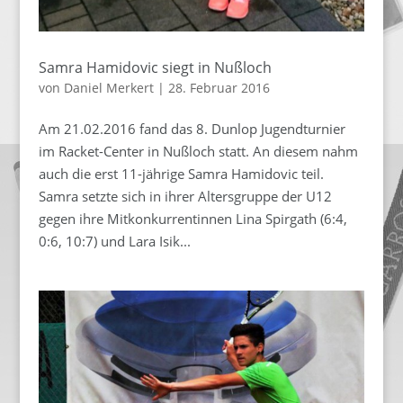
Samra Hamidovic siegt in Nußloch
von
Daniel Merkert
|
28. Februar 2016
Am 21.02.2016 fand das 8. Dunlop Jugendturnier
im Racket-Center in Nußloch statt. An diesem nahm
auch die erst 11-jährige Samra Hamidovic teil.
Samra setzte sich in ihrer Altersgruppe der U12
gegen ihre Mitkonkurrentinnen Lina Spirgath (6:4,
0:6, 10:7) und Lara Isik...