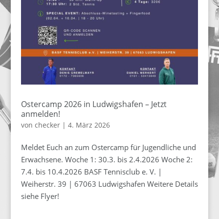
Ostercamp 2026 in Ludwigshafen – Jetzt
anmelden!
von
checker
|
4. März 2026
Meldet Euch an zum Ostercamp für Jugendliche und
Erwachsene. Woche 1: 30.3. bis 2.4.2026 Woche 2:
7.4. bis 10.4.2026 BASF Tennisclub e. V. |
Weiherstr. 39 | 67063 Ludwigshafen Weitere Details
siehe Flyer!