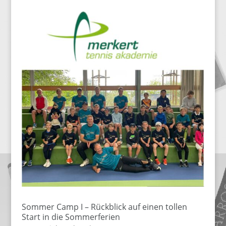
Sommer Camp I – Rückblick auf einen tollen
Start in die Sommerferien