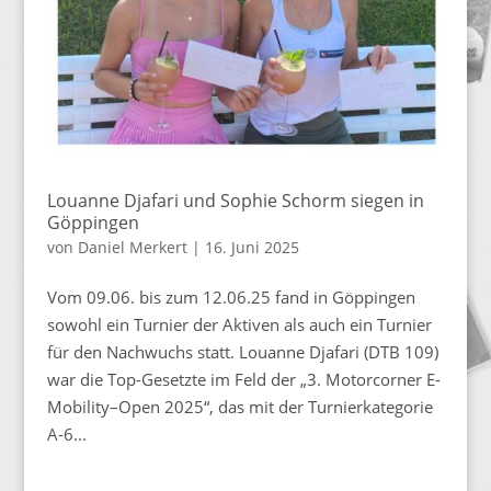
Louanne Djafari und Sophie Schorm siegen in
Göppingen
von
Daniel Merkert
|
16. Juni 2025
Vom 09.06. bis zum 12.06.25 fand in Göppingen
sowohl ein Turnier der Aktiven als auch ein Turnier
für den Nachwuchs statt. Louanne Djafari (DTB 109)
war die Top-Gesetzte im Feld der „3. Motorcorner E-
Mobility–Open 2025“, das mit der Turnierkategorie
A-6...