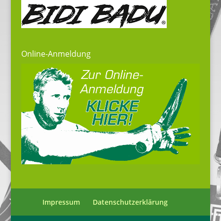
Online-Anmeldung
Impressum
Datenschutzerklärung