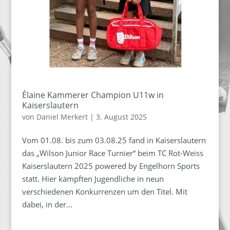
Élaine Kammerer Champion U11w in
Kaiserslautern
von
Daniel Merkert
|
3. August 2025
Vom 01.08. bis zum 03.08.25 fand in Kaiserslautern
das „Wilson Junior Race Turnier“ beim TC Rot-Weiss
Kaiserslautern 2025 powered by Engelhorn Sports
statt. Hier kämpften Jugendliche in neun
verschiedenen Konkurrenzen um den Titel. Mit
dabei, in der...