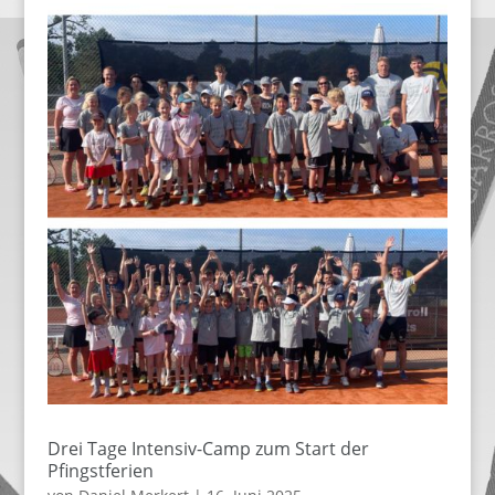
Drei Tage Intensiv-Camp zum Start der
Pfingstferien