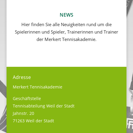
NEWS
Hier finden Sie alle Neuigkeiten rund um die
Spielerinnen und Spieler, Trainerinnen und Trainer
der Merkert Tennisakademie.
Adresse
Merkert Tennisakademie
Geschäftstelle
Tennisabteilung Weil der Stadt
Jahnstr. 20
71263 Weil der Stadt