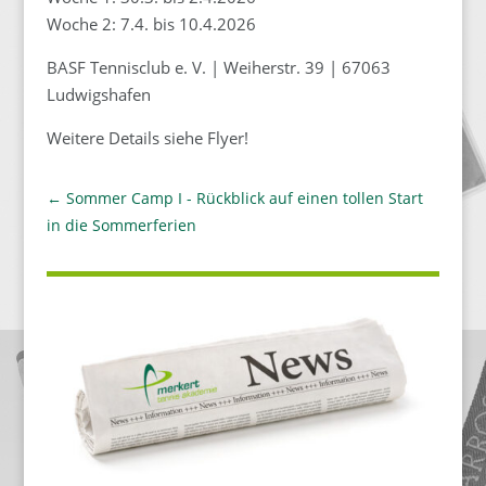
Woche 2: 7.4. bis 10.4.2026
BASF Tennisclub e. V. | Weiherstr. 39 | 67063
Ludwigshafen
Weitere Details siehe Flyer!
←
Sommer Camp I - Rückblick auf einen tollen Start
in die Sommerferien