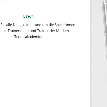
NEWS
 Sie alle Neuigkeiten rund um die Spielerinnen
eler, Trainerinnen und Trainer der Merkert
Tennisakademie.