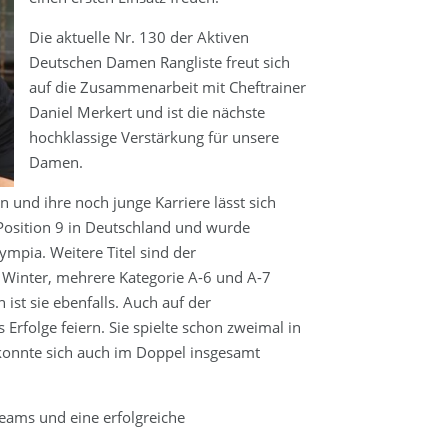
Die aktuelle Nr. 130 der Aktiven
Deutschen Damen Rangliste freut sich
auf die Zusammenarbeit mit Cheftrainer
Daniel Merkert und ist die nächste
hochklassige Verstärkung für unsere
Damen.
 und ihre noch junge Karriere lässt sich
n Position 9 in Deutschland und wurde
ympia. Weitere Titel sind der
 Winter, mehrere Kategorie A-6 und A-7
ist sie ebenfalls. Auch auf der
Erfolge feiern. Sie spielte schon zweimal in
 konnte sich auch im Doppel insgesamt
Teams und eine erfolgreiche