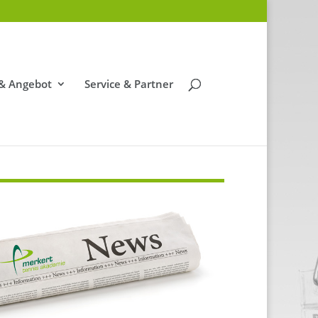
 & Angebot
Service & Partner