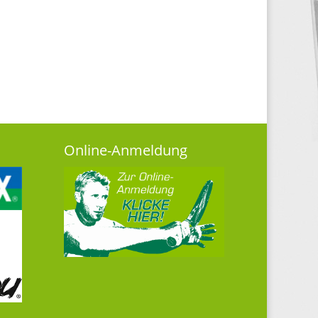
Online-Anmeldung