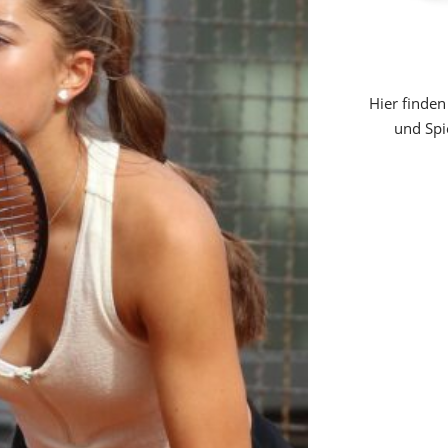
Hier finden
und Spi