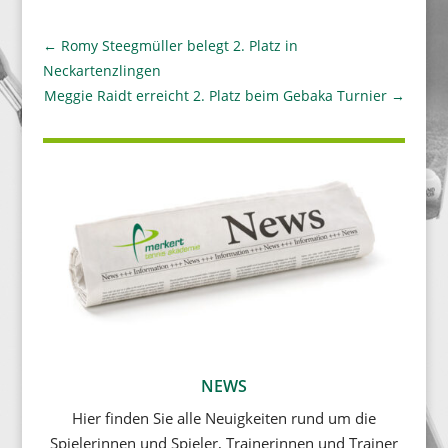
←
Romy Steegmüller belegt 2. Platz in
Neckartenzlingen
Meggie Raidt erreicht 2. Platz beim Gebaka Turnier
→
NEWS
Hier finden Sie alle Neuigkeiten rund um die
Spielerinnen und Spieler, Trainerinnen und Trainer