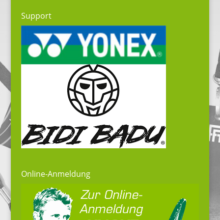
Support
Online-Anmeldung