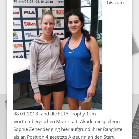
bis zum
08.01.2018 fand die FLTA Trophy 1 im
württembergischen Murr statt. Akademiespielerin
Sophie Zehender ging hier aufgrund ihrer Rangliste
als an Position 4 gesetzte Akteurin an den Start.