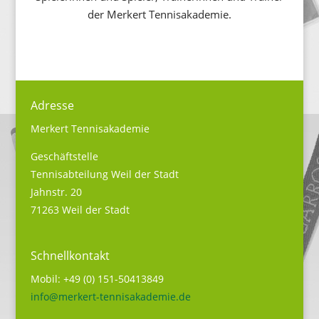
der Merkert Tennisakademie.
Adresse
Merkert Tennisakademie
Geschäftstelle
Tennisabteilung Weil der Stadt
Jahnstr. 20
71263 Weil der Stadt
Schnellkontakt
Mobil: +49 (0) 151-50413849
info@merkert-tennisakademie.de