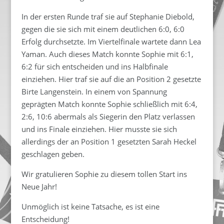
In der ersten Runde traf sie auf Stephanie Diebold,
gegen die sie sich mit einem deutlichen 6:0, 6:0
Erfolg durchsetzte. Im Viertelfinale wartete dann Lea
Yaman. Auch dieses Match konnte Sophie mit 6:1,
6:2 für sich entscheiden und ins Halbfinale
einziehen. Hier traf sie auf die an Position 2 gesetzte
Birte Langenstein. In einem von Spannung
geprägten Match konnte Sophie schließlich mit 6:4,
2:6, 10:6 abermals als Siegerin den Platz verlassen
und ins Finale einziehen. Hier musste sie sich
allerdings der an Position 1 gesetzten Sarah Heckel
geschlagen geben.
Wir gratulieren Sophie zu diesem tollen Start ins
Neue Jahr!
Unmöglich ist keine Tatsache, es ist eine
Entscheidung!