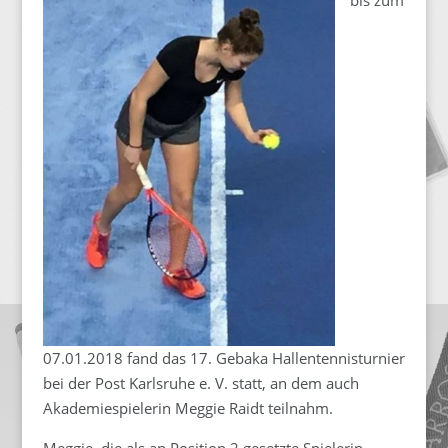
07.01.2018 fand das 17. Gebaka Hallentennisturnier
bei der Post Karlsruhe e. V. statt, an dem auch
Akademiespielerin Meggie Raidt teilnahm.