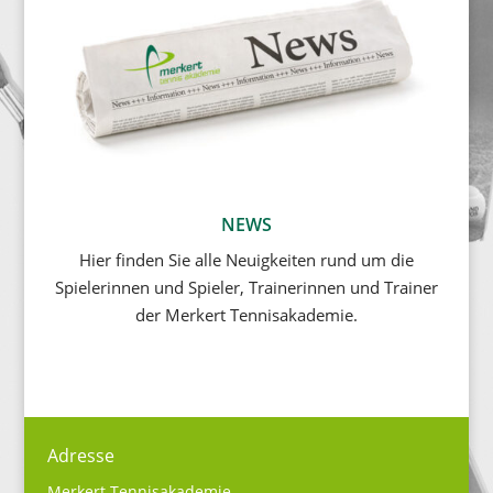
NEWS
Hier finden Sie alle Neuigkeiten rund um die
Spielerinnen und Spieler, Trainerinnen und Trainer
der Merkert Tennisakademie.
Adresse
Merkert Tennisakademie