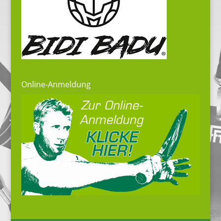
Online-Anmeldung