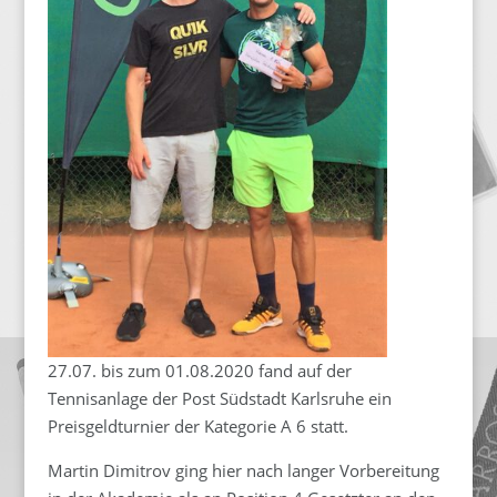
27.07. bis zum 01.08.2020 fand auf der
Tennisanlage der Post Südstadt Karlsruhe ein
Preisgeldturnier der Kategorie A 6 statt.
Martin Dimitrov ging hier nach langer Vorbereitung