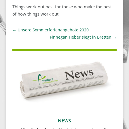
Things work out best for those who make the best
of how things work out!
←
Unsere Sommerferienangebote 2020
Finnegan Heber siegt in Bretten
→
NEWS