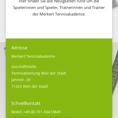
Hier finden Sie alle Neuigkeiten rund um die
Spielerinnen und Spieler, Trainerinnen und Trainer
der Merkert Tennisakademie.
Adresse
Merkert Tennisakademie
Geschäftstelle
Tennisabteilung Weil der Stadt
Jahnstr. 20
71263 Weil der Stadt
Schnellkontakt
Mobil: +49 (0) 151-50413849