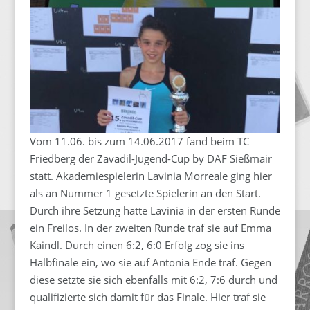
Vom 11.06. bis zum 14.06.2017 fand beim TC
Friedberg der Zavadil-Jugend-Cup by DAF Sießmair
statt. Akademiespielerin Lavinia Morreale ging hier
als an Nummer 1 gesetzte Spielerin an den Start.
Durch ihre Setzung hatte Lavinia in der ersten Runde
ein Freilos. In der zweiten Runde traf sie auf Emma
Kaindl. Durch einen 6:2, 6:0 Erfolg zog sie ins
Halbfinale ein, wo sie auf Antonia Ende traf. Gegen
diese setzte sie sich ebenfalls mit 6:2, 7:6 durch und
qualifizierte sich damit für das Finale. Hier traf sie