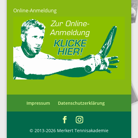
Online-Anmeldung
Impressum
Datenschutzerklärung
© 2013-2026 Merkert Tennisakademie