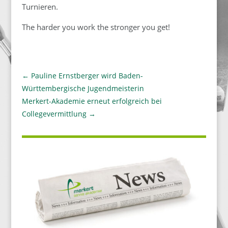
Turnieren.
The harder you work the stronger you get!
←
Pauline Ernstberger wird Baden-
Württembergische Jugendmeisterin
Merkert-Akademie erneut erfolgreich bei
Collegevermittlung
→