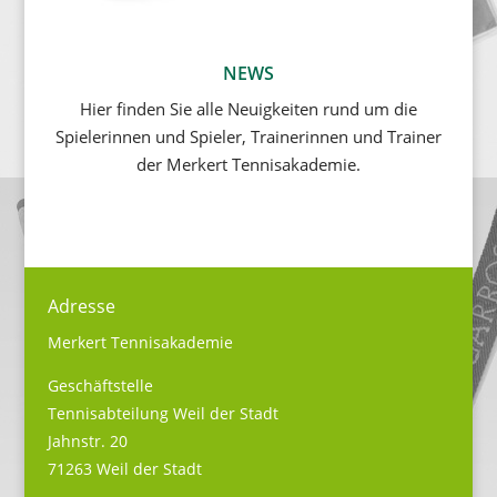
NEWS
Hier finden Sie alle Neuigkeiten rund um die
Spielerinnen und Spieler, Trainerinnen und Trainer
der Merkert Tennisakademie.
Adresse
Merkert Tennisakademie
Geschäftstelle
Tennisabteilung Weil der Stadt
Jahnstr. 20
71263 Weil der Stadt