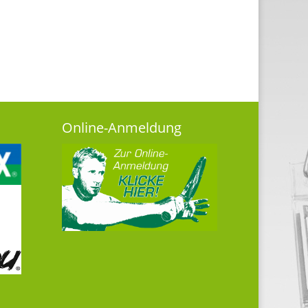
Online-Anmeldung