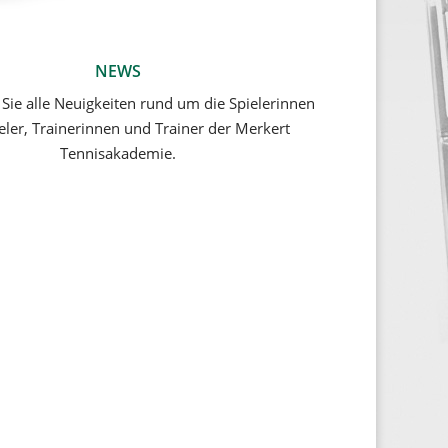
NEWS
 Sie alle Neuigkeiten rund um die Spielerinnen
eler, Trainerinnen und Trainer der Merkert
Tennisakademie.