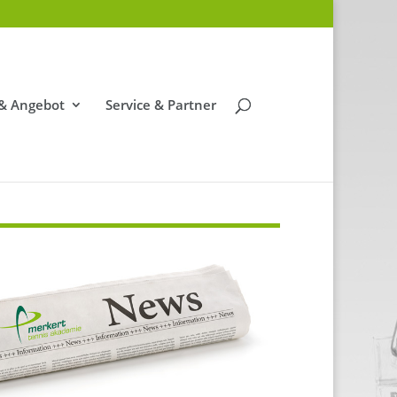
 & Angebot
Service & Partner