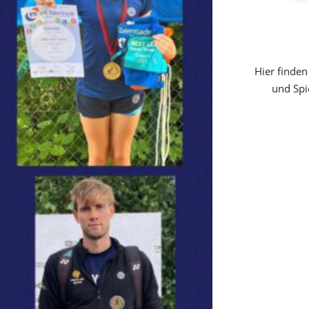
Hier finden
und Spi