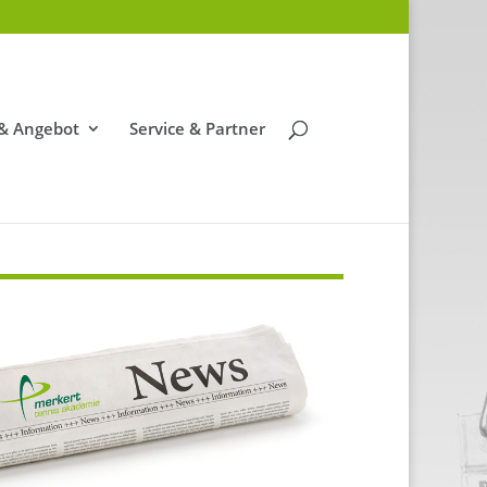
 & Angebot
Service & Partner