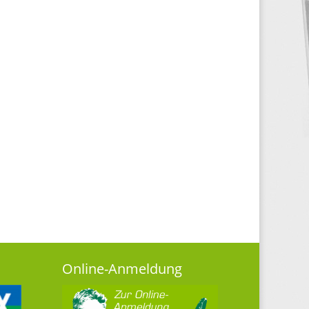
Online-Anmeldung