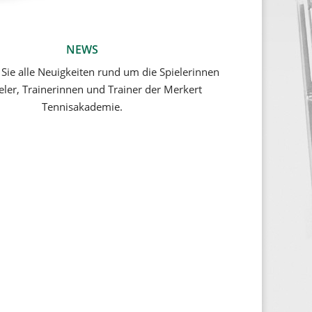
NEWS
 Sie alle Neuigkeiten rund um die Spielerinnen
eler, Trainerinnen und Trainer der Merkert
Tennisakademie.