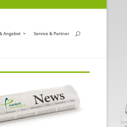
 & Angebot
Service & Partner