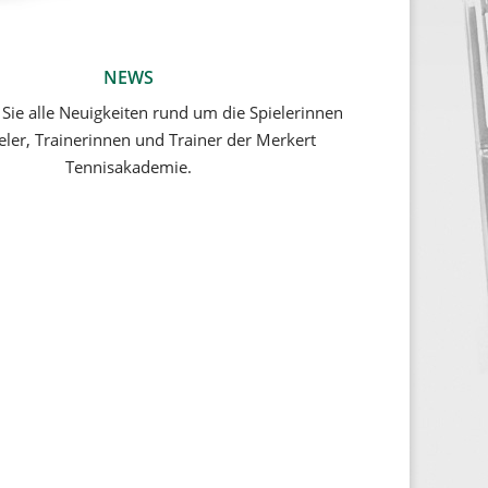
NEWS
 Sie alle Neuigkeiten rund um die Spielerinnen
eler, Trainerinnen und Trainer der Merkert
Tennisakademie.