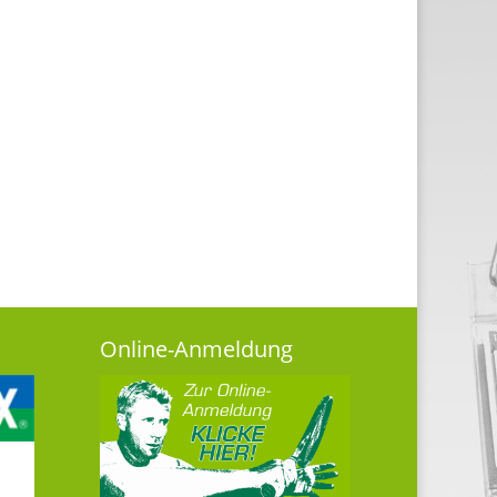
Online-Anmeldung