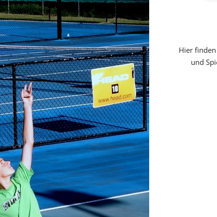
Hier finden
und Spi