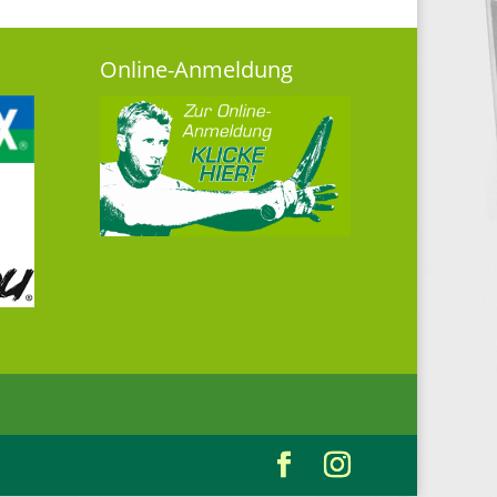
Online-Anmeldung