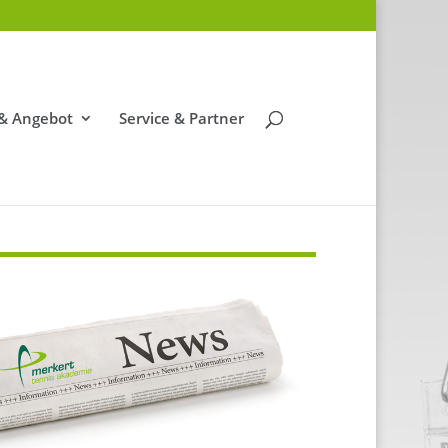
 & Angebot
Service & Partner