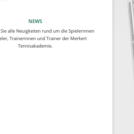
NEWS
 Sie alle Neuigkeiten rund um die Spielerinnen
eler, Trainerinnen und Trainer der Merkert
Tennisakademie.