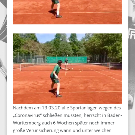
Nachdem am 13.03.20 alle Sportanlagen wegen des
„Coronavirus“ schließen mussten, herrscht in Baden-
Württemberg auch 6 Wochen später noch immer
große Verunsicherung wann und unter welchen