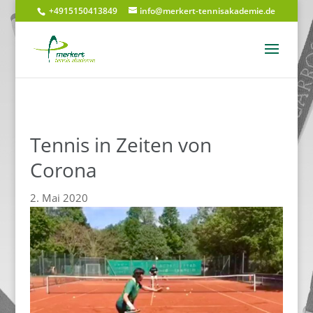
+4915150413849
info@merkert-tennisakademie.de
Tennis in Zeiten von
Corona
2. Mai 2020