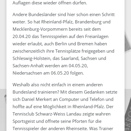
Auflagen diese wieder öffnen dürfen.
Andere Bundesländer sind hier schon einen Schritt
weiter. So hat Rheinland-Pfalz, Brandenburg und
Mecklenburg-Vorpommern bereits seit dem
20.04.20 das Tennisspielen auf den Freianlagen
wieder erlaubt, auch Berlin und Bremen haben
zwischenzeitlich ihre Tennisplätze freigegeben und
Schleswig-Holstein, das Saarland, Sachsen und
Sachsen-Anhalt werden am 04.05.20,
Niedersachsen am 06.05.20 folgen.
Weshalb also nicht einfach in einem anderen
Bundesland trainieren? Mit diesem Gedanken setzte
sich Daniel Merkert an Computer und Telefon und
hoffte auf eine Möglichkeit in Rheinland-Pfalz. Der
Tennisclub Schwarz-Weiss Landau zeigte wahren
Sportsgeist und öffnete seine Pforten für die
Tennisspieler der anderen Rheinseite. Was Trainer