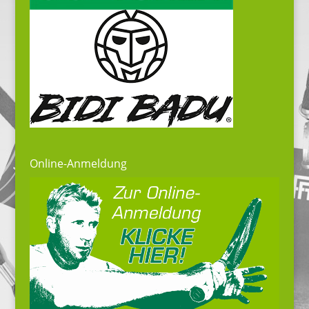
Online-Anmeldung