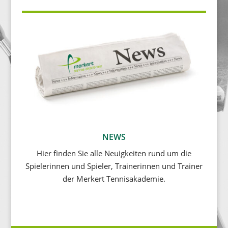
NEWS
Hier finden Sie alle Neuigkeiten rund um die
Spielerinnen und Spieler, Trainerinnen und Trainer
der Merkert Tennisakademie.