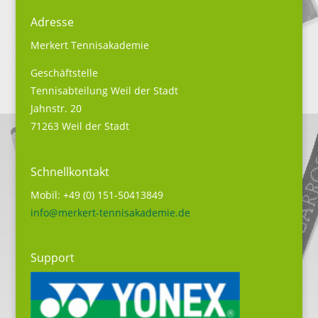
Adresse
Merkert Tennisakademie
Geschäftstelle
Tennisabteilung Weil der Stadt
Jahnstr. 20
71263 Weil der Stadt
Schnellkontakt
Mobil: +49 (0) 151-50413849
info@merkert-tennisakademie.de
Support