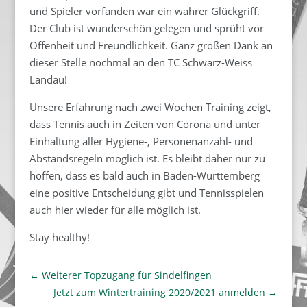
und Spieler vorfanden war ein wahrer Glückgriff.
Der Club ist wunderschön gelegen und sprüht vor
Offenheit und Freundlichkeit. Ganz großen Dank an
dieser Stelle nochmal an den TC Schwarz-Weiss
Landau!
Unsere Erfahrung nach zwei Wochen Training zeigt,
dass Tennis auch in Zeiten von Corona und unter
Einhaltung aller Hygiene-, Personenanzahl- und
Abstandsregeln möglich ist. Es bleibt daher nur zu
hoffen, dass es bald auch in Baden-Württemberg
eine positive Entscheidung gibt und Tennisspielen
auch hier wieder für alle möglich ist.
Stay healthy!
←
Weiterer Topzugang für Sindelfingen
Jetzt zum Wintertraining 2020/2021 anmelden
→