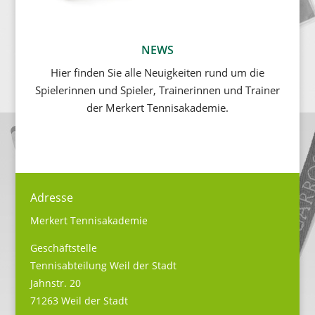
NEWS
Hier finden Sie alle Neuigkeiten rund um die
Spielerinnen und Spieler, Trainerinnen und Trainer
der Merkert Tennisakademie.
Adresse
Merkert Tennisakademie
Geschäftstelle
Tennisabteilung Weil der Stadt
Jahnstr. 20
71263 Weil der Stadt