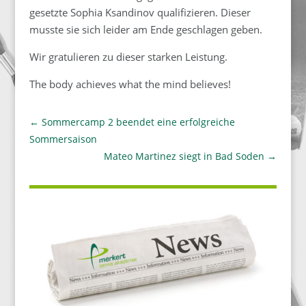
gesetzte Sophia Ksandinov qualifizieren. Dieser
musste sie sich leider am Ende geschlagen geben.
Wir gratulieren zu dieser starken Leistung.
The body achieves what the mind believes!
←
Sommercamp 2 beendet eine erfolgreiche
Sommersaison
Mateo Martinez siegt in Bad Soden
→