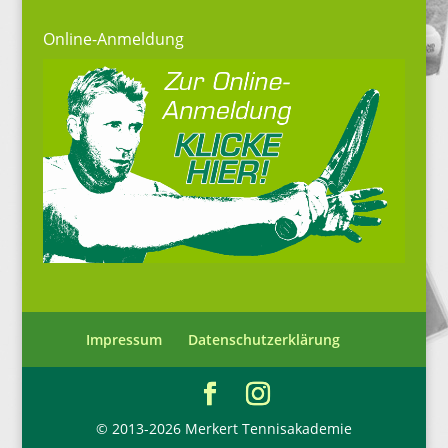
Online-Anmeldung
Impressum
Datenschutzerklärung
© 2013-2026 Merkert Tennisakademie