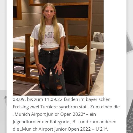
08.09. bis zum 11.09.22 fanden im bayerischen
Freising zwei Turniere synchron statt. Zum einen die
„Munich Airport Junior Open 2022“ – ein
Jugendturnier der Kategorie J 3 – und zum anderen
die „Munich Airport Junior Open 2022 – U 21“.