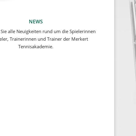
NEWS
 Sie alle Neuigkeiten rund um die Spielerinnen
eler, Trainerinnen und Trainer der Merkert
Tennisakademie.