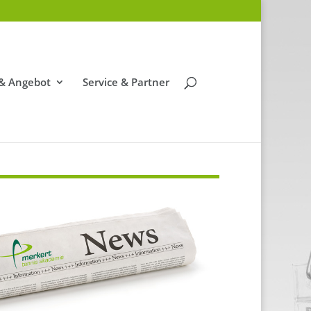
 & Angebot
Service & Partner