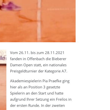
Vom 26.11. bis zum 28.11.2021
fanden in Offenbach die Bieberer
Damen Open statt, ein nationales
Preisgeldturnier der Kategorie A7.
Akademiespielerin Pia Praefke ging
hier als an Position 3 gesetzte
Spielerin an den Start und hatte
aufgrund Ihrer Setzung ein Freilos in
der ersten Runde. In der zweiten