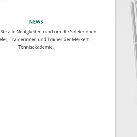
NEWS
 Sie alle Neuigkeiten rund um die Spielerinnen
eler, Trainerinnen und Trainer der Merkert
Tennisakademie.