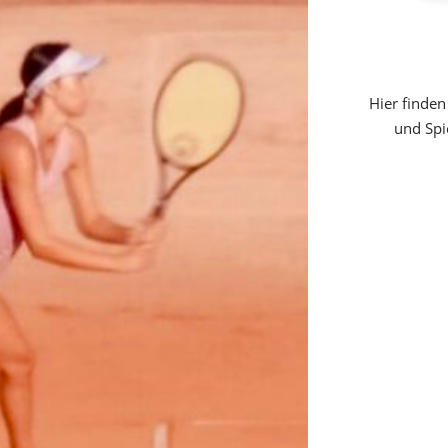
Hier finden
und Spi