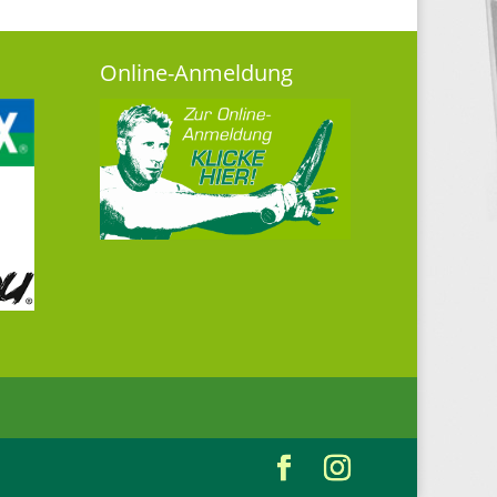
Online-Anmeldung