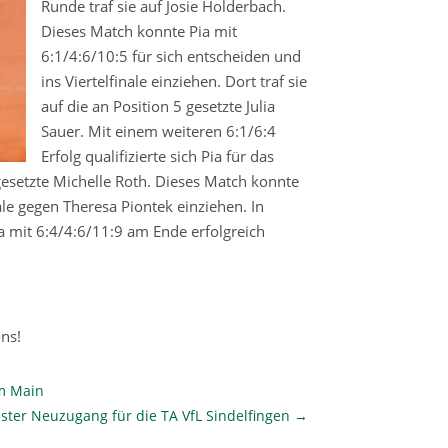
Runde traf sie auf Josie Holderbach.
Dieses Match konnte Pia mit
6:1/4:6/10:5 für sich entscheiden und
ins Viertelfinale einziehen. Dort traf sie
auf die an Position 5 gesetzte Julia
Sauer. Mit einem weiteren 6:1/6:4
Erfolg qualifizierte sich Pia für das
1 gesetzte Michelle Roth. Dieses Match konnte
ale gegen Theresa Piontek einziehen. In
 mit 6:4/4:6/11:9 am Ende erfolgreich
ons!
am Main
ster Neuzugang für die TA VfL Sindelfingen
→