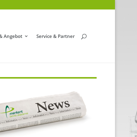
 & Angebot
Service & Partner