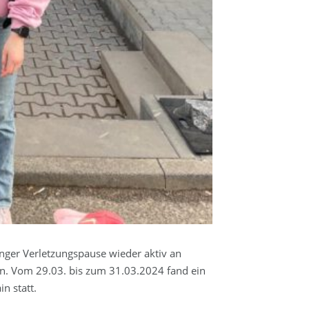
nger Verletzungspause wieder aktiv an
en. Vom 29.03. bis zum 31.03.2024 fand ein
n statt.