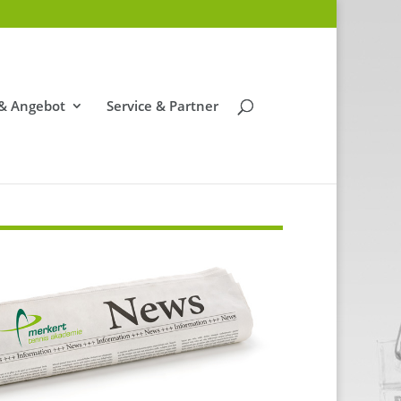
 & Angebot
Service & Partner