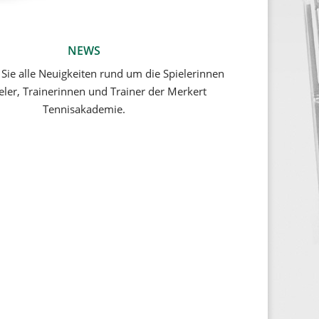
NEWS
 Sie alle Neuigkeiten rund um die Spielerinnen
eler, Trainerinnen und Trainer der Merkert
Tennisakademie.