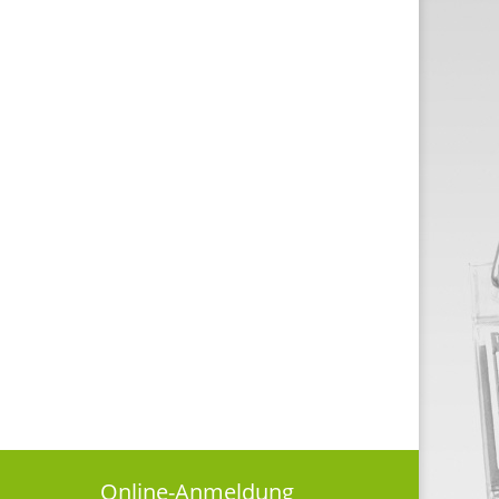
Online-Anmeldung