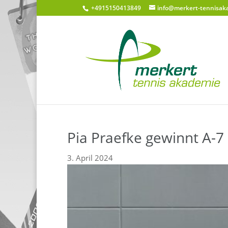
+4915150413849
info@merkert-tennisak
Pia Praefke gewinnt A-
3. April 2024