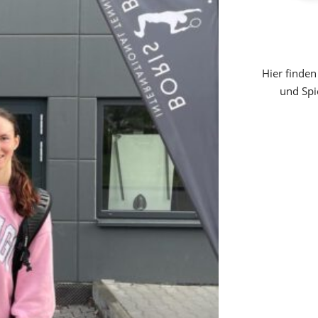
Hier finden
und Spi