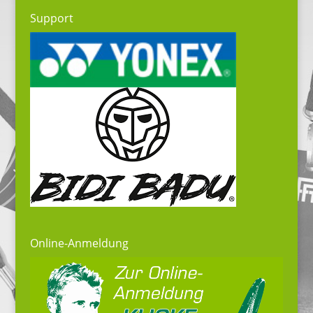
Support
Online-Anmeldung