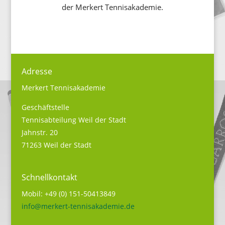
der Merkert Tennisakademie.
Adresse
Merkert Tennisakademie
Geschäftstelle
Tennisabteilung Weil der Stadt
Jahnstr. 20
71263 Weil der Stadt
Schnellkontakt
Mobil: +49 (0) 151-50413849
info@merkert-tennisakademie.de