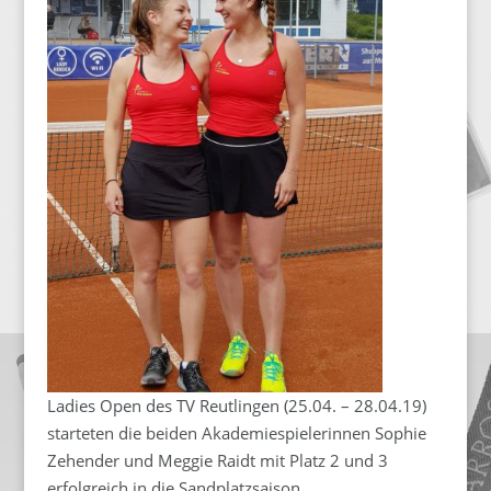
Ladies Open des TV Reutlingen (25.04. – 28.04.19)
starteten die beiden Akademiespielerinnen Sophie
Zehender und Meggie Raidt mit Platz 2 und 3
erfolgreich in die Sandplatzsaison.