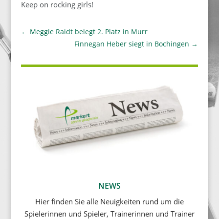
Keep on rocking girls!
←
Meggie Raidt belegt 2. Platz in Murr
Finnegan Heber siegt in Bochingen
→
NEWS
Hier finden Sie alle Neuigkeiten rund um die
Spielerinnen und Spieler, Trainerinnen und Trainer