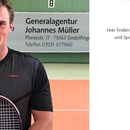
Hier finden
und Spi