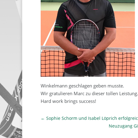
Winkelmann geschlagen geben musste.
Wir gratulieren Marc zu dieser tollen Leistung
Hard work brings success!
←
Sophie Schorm und Isabel Löprich erfolgrei
Neuzugang Gil