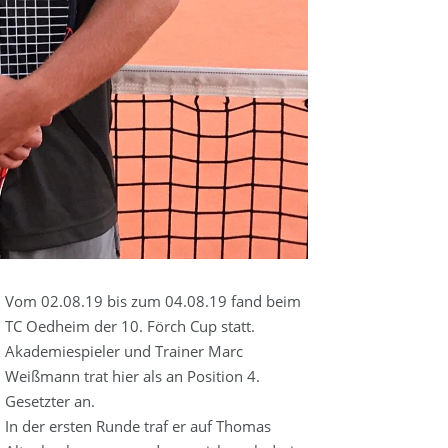
Vom 02.08.19 bis zum 04.08.19 fand beim
TC Oedheim der 10. Förch Cup statt.
Akademiespieler und Trainer Marc
Weißmann trat hier als an Position 4.
Gesetzter an.
In der ersten Runde traf er auf Thomas