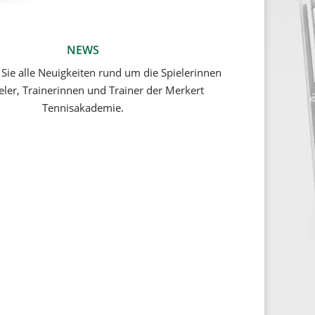
NEWS
 Sie alle Neuigkeiten rund um die Spielerinnen
eler, Trainerinnen und Trainer der Merkert
Tennisakademie.