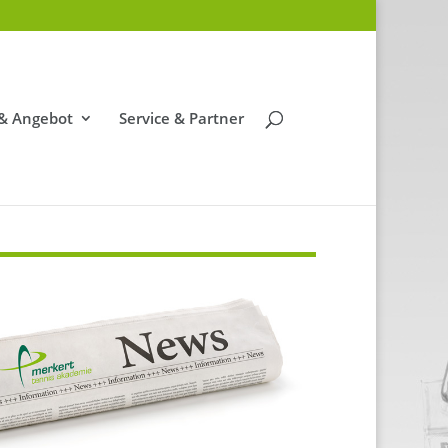
 & Angebot
Service & Partner