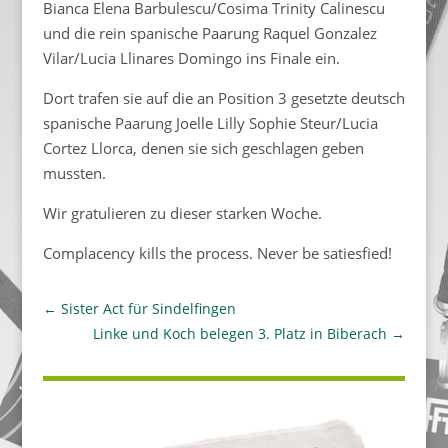
Bianca Elena Barbulescu/Cosima Trinity Calinescu
und die rein spanische Paarung Raquel Gonzalez
Vilar/Lucia Llinares Domingo ins Finale ein.
Dort trafen sie auf die an Position 3 gesetzte deutsch
spanische Paarung Joelle Lilly Sophie Steur/Lucia
Cortez Llorca, denen sie sich geschlagen geben
mussten.
Wir gratulieren zu dieser starken Woche.
Complacency kills the process. Never be satiesfied!
←
Sister Act für Sindelfingen
Linke und Koch belegen 3. Platz in Biberach
→