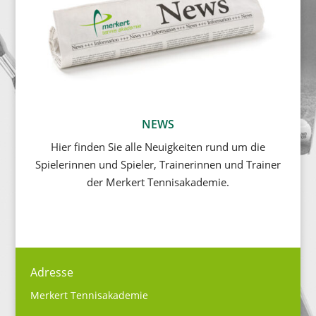
NEWS
Hier finden Sie alle Neuigkeiten rund um die
Spielerinnen und Spieler, Trainerinnen und Trainer
der Merkert Tennisakademie.
Adresse
Merkert Tennisakademie