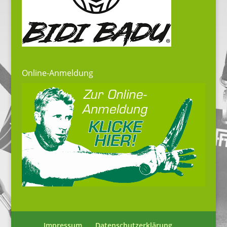
Online-Anmeldung
Impressum
Datenschutzerklärung