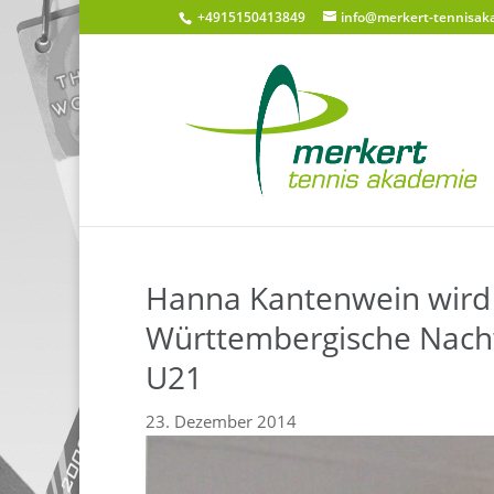
+4915150413849
info@merkert-tennisak
Hanna Kantenwein wird
Württembergische Nach
U21
23. Dezember 2014