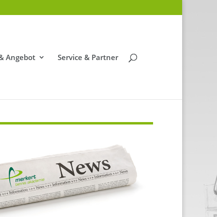
 & Angebot
Service & Partner