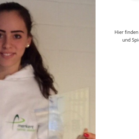
Hier finden
und Spi