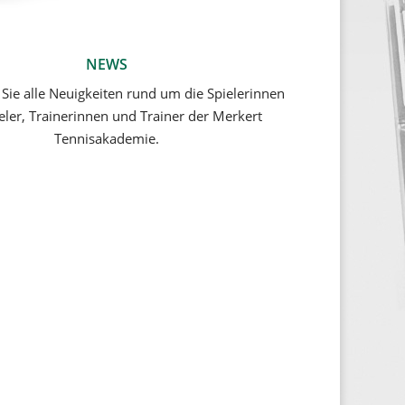
NEWS
 Sie alle Neuigkeiten rund um die Spielerinnen
eler, Trainerinnen und Trainer der Merkert
Tennisakademie.