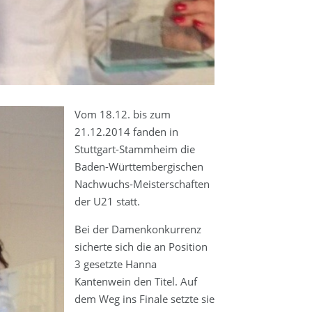
Vom 18.12. bis zum
21.12.2014 fanden in
Stuttgart-Stammheim die
Baden-Württembergischen
Nachwuchs-Meisterschaften
der U21 statt.
Bei der Damenkonkurrenz
sicherte sich die an Position
3 gesetzte Hanna
Kantenwein den Titel. Auf
dem Weg ins Finale setzte sie