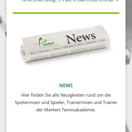
NEWS
Hier finden Sie alle Neuigkeiten rund um die
Spielerinnen und Spieler, Trainerinnen und Trainer
der Merkert Tennisakademie.