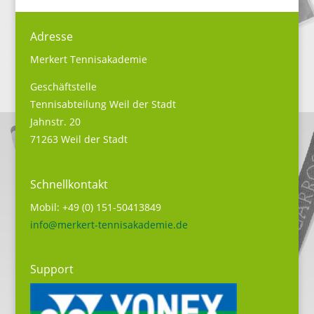
Adresse
Merkert Tennisakademie
Geschäftstelle
Tennisabteilung Weil der Stadt
Jahnstr. 20
71263 Weil der Stadt
Schnellkontakt
Mobil: +49 (0) 151-50413849
info@merkert-tennisakademie.de
Support