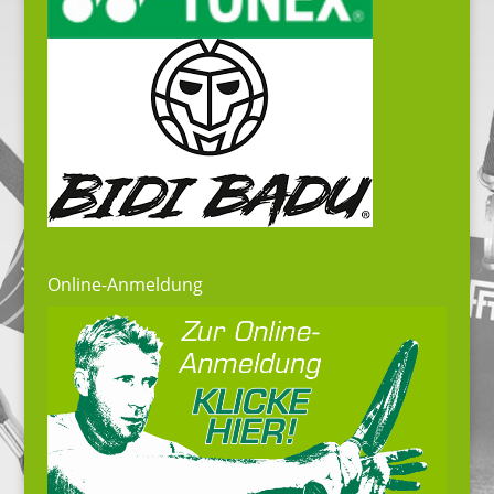
Online-Anmeldung