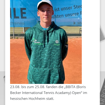
23.08. bis zum 25.08. fanden die „BBITA (Boris
Becker International Tennis Acadamy) Open“ im
hessischen Hochheim statt.