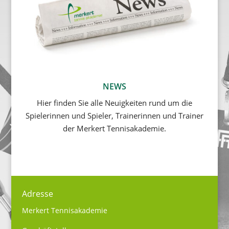
NEWS
Hier finden Sie alle Neuigkeiten rund um die
Spielerinnen und Spieler, Trainerinnen und Trainer
der Merkert Tennisakademie.
Adresse
Merkert Tennisakademie