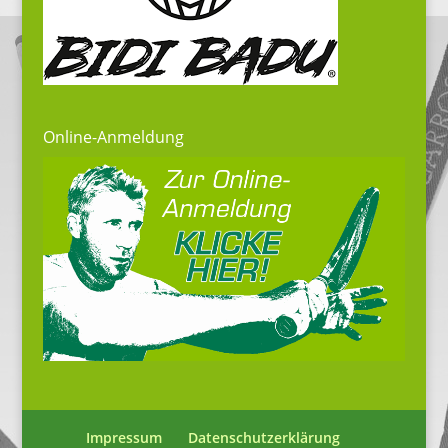
Online-Anmeldung
Impressum
Datenschutzerklärung