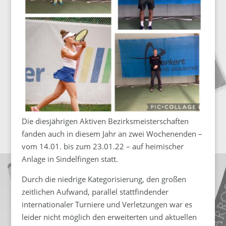
Die diesjährigen Aktiven Bezirksmeisterschaften
fanden auch in diesem Jahr an zwei Wochenenden –
vom 14.01. bis zum 23.01.22 – auf heimischer
Anlage in Sindelfingen statt.
Durch die niedrige Kategorisierung, den großen
zeitlichen Aufwand, parallel stattfindender
internationaler Turniere und Verletzungen war es
leider nicht möglich den erweiterten und aktuellen