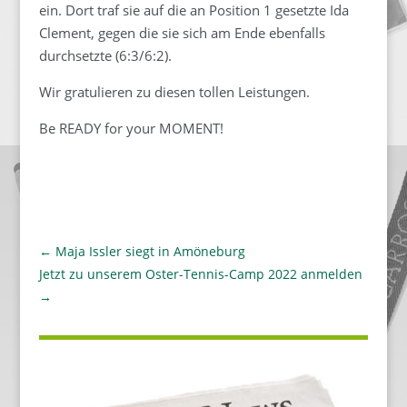
ein. Dort traf sie auf die an Position 1 gesetzte Ida
Clement, gegen die sie sich am Ende ebenfalls
durchsetzte (6:3/6:2).
Wir gratulieren zu diesen tollen Leistungen.
Be READY for your MOMENT!
←
Maja Issler siegt in Amöneburg
Jetzt zu unserem Oster-Tennis-Camp 2022 anmelden
→