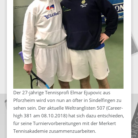
Der 27-jährige Tennisprofi Elmar Ejupovic aus
Pforzheim wird von nun an öfter in Sindelfingen zu
sehen sein. Der aktuelle Weltranglisten 507 (Career-
high 381 am 08.10.2018) hat sich dazu entschieden,
für seine Turniervorbereitungen mit der Merkert
Tennisakademie zusammenzuarbeiten.