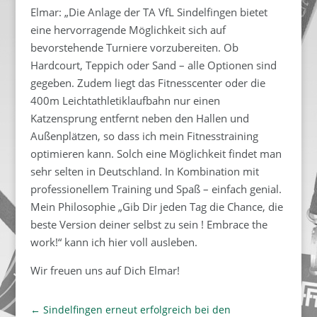
Elmar: „Die Anlage der TA VfL Sindelfingen bietet
eine hervorragende Möglichkeit sich auf
bevorstehende Turniere vorzubereiten. Ob
Hardcourt, Teppich oder Sand – alle Optionen sind
gegeben. Zudem liegt das Fitnesscenter oder die
400m Leichtathletiklaufbahn nur einen
Katzensprung entfernt neben den Hallen und
Außenplätzen, so dass ich mein Fitnesstraining
optimieren kann. Solch eine Möglichkeit findet man
sehr selten in Deutschland. In Kombination mit
professionellem Training und Spaß – einfach genial.
Mein Philosophie „Gib Dir jeden Tag die Chance, die
beste Version deiner selbst zu sein ! Embrace the
work!“ kann ich hier voll ausleben.
Wir freuen uns auf Dich Elmar!
←
Sindelfingen erneut erfolgreich bei den