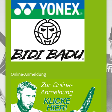
Online-Anmeldung