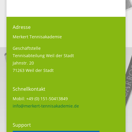
Adresse
Merkert Tennisakademie
Geschäftstelle
Tennisabteilung Weil der Stadt
Jahnstr. 20
71263 Weil der Stadt
Schnellkontakt
Mobil: +49 (0) 151-50413849
info@merkert-tennisakademie.de
Support