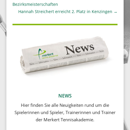
Bezirksmeisterschaften
Hannah Streichert erreicht 2. Platz in Kenzingen
→
NEWS
Hier finden Sie alle Neuigkeiten rund um die
Spielerinnen und Spieler, Trainerinnen und Trainer
der Merkert Tennisakademie.