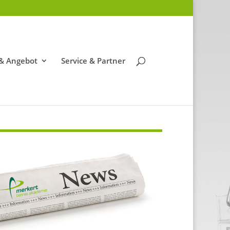
 & Angebot
Service & Partner