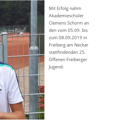
Mit Erfolg nahm
Akademieschüler
Clemens Schorm an
den vom 05.09. bis
zum 08.09.2019 in
Freiberg am Neckar
stattfindenden 25.
Offenen Freiberger
Jugend-