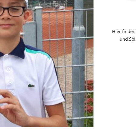
Hier finden
und Spi