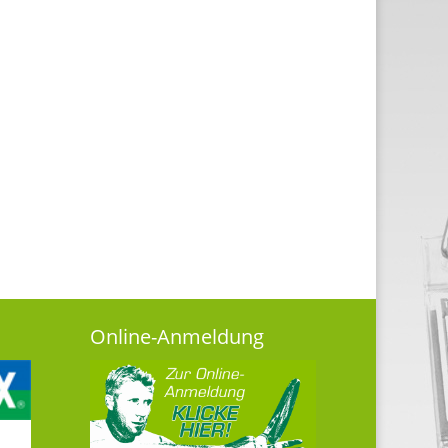
Online-Anmeldung