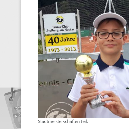
Stadtmeisterschaften teil.