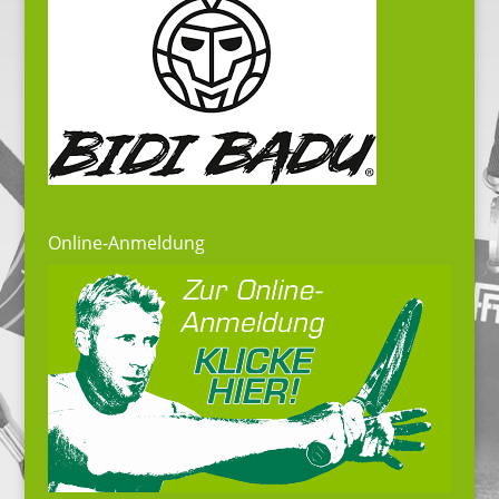
Online-Anmeldung