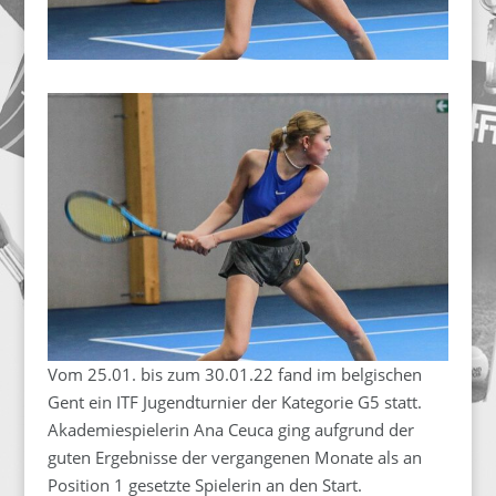
Vom 25.01. bis zum 30.01.22 fand im belgischen
Gent ein ITF Jugendturnier der Kategorie G5 statt.
Akademiespielerin Ana Ceuca ging aufgrund der
guten Ergebnisse der vergangenen Monate als an
Position 1 gesetzte Spielerin an den Start.