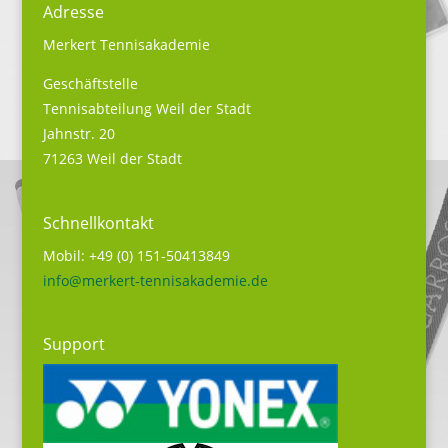
Adresse
Merkert Tennisakademie
Geschäftstelle
Tennisabteilung Weil der Stadt
Jahnstr. 20
71263 Weil der Stadt
Schnellkontakt
Mobil: +49 (0) 151-50413849
info@merkert-tennisakademie.de
Support