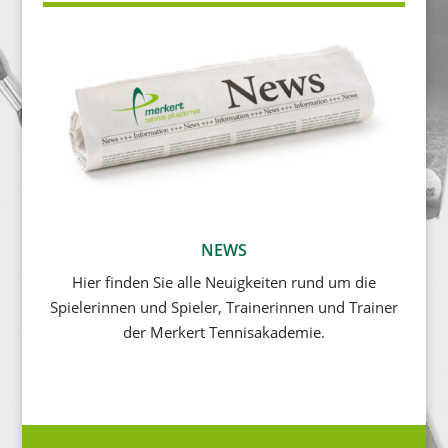
NEWS
Hier finden Sie alle Neuigkeiten rund um die
Spielerinnen und Spieler, Trainerinnen und Trainer
der Merkert Tennisakademie.