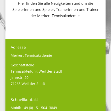
Hier finden Sie alle Neuigkeiten rund um die
Spielerinnen und Spieler, Trainerinnen und Trainer
der Merkert Tennisakademie.
Adresse
Merkert Tennisakademie
Geschäftstelle
Tennisabteilung Weil der Stadt
Jahnstr. 20
71263 Weil der Stadt
Schnellkontakt
Mobil: +49 (0) 151-50413849