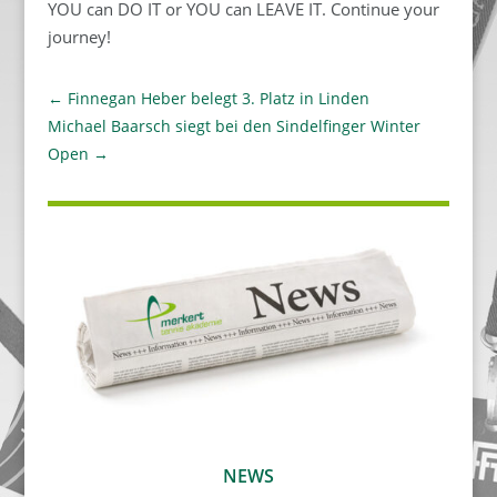
YOU can DO IT or YOU can LEAVE IT. Continue your
journey!
←
Finnegan Heber belegt 3. Platz in Linden
Michael Baarsch siegt bei den Sindelfinger Winter
Open
→
NEWS