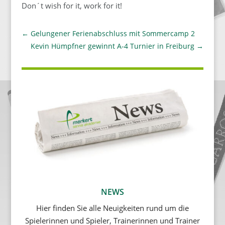
Don´t wish for it, work for it!
←
Gelungener Ferienabschluss mit Sommercamp 2
Kevin Hümpfner gewinnt A-4 Turnier in Freiburg
→
NEWS
Hier finden Sie alle Neuigkeiten rund um die
Spielerinnen und Spieler, Trainerinnen und Trainer