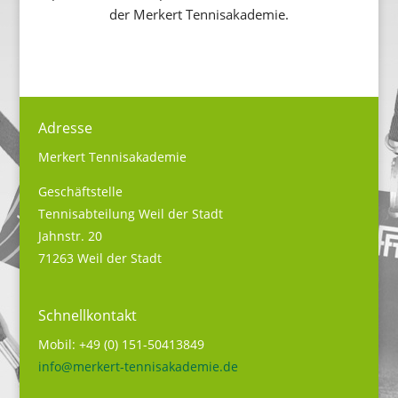
der Merkert Tennisakademie.
Adresse
Merkert Tennisakademie
Geschäftstelle
Tennisabteilung Weil der Stadt
Jahnstr. 20
71263 Weil der Stadt
Schnellkontakt
Mobil: +49 (0) 151-50413849
info@merkert-tennisakademie.de