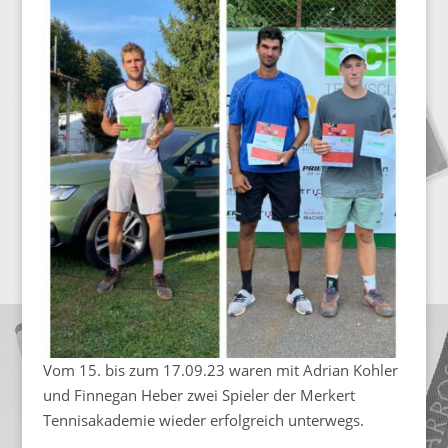
Vom 15. bis zum 17.09.23 waren mit Adrian Kohler
und Finnegan Heber zwei Spieler der Merkert
Tennisakademie wieder erfolgreich unterwegs.