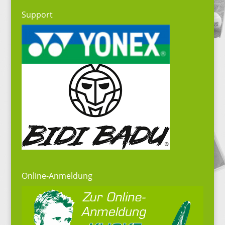
Support
Online-Anmeldung