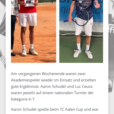
Am vergangenen Wochenende waren zwei
Akademiespieler wieder im Einsatz und erzielten
gute Ergebnisse. Aaron Schudel und Luc Ceuca
waren jeweils auf einem nationalen Turnier der
Kategorie A-7.
Aaron Schudel spielte beim TC Aalen Cup und war