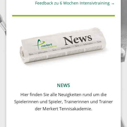
Feedback zu 6 Wochen Intensivtraining
→
NEWS
Hier finden Sie alle Neuigkeiten rund um die
Spielerinnen und Spieler, Trainerinnen und Trainer
der Merkert Tennisakademie.