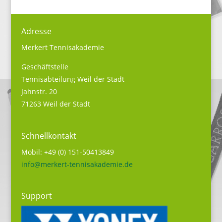
Adresse
Merkert Tennisakademie
Geschäftstelle
Tennisabteilung Weil der Stadt
Jahnstr. 20
71263 Weil der Stadt
Schnellkontakt
Mobil: +49 (0) 151-50413849
info@merkert-tennisakademie.de
Support