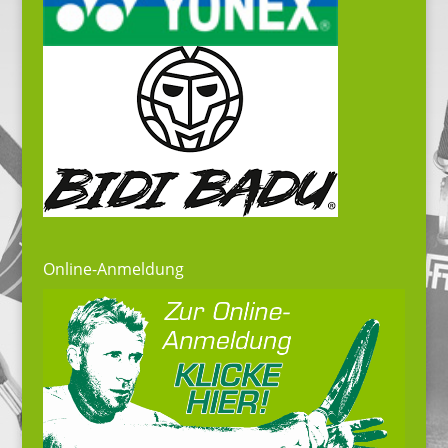
Online-Anmeldung