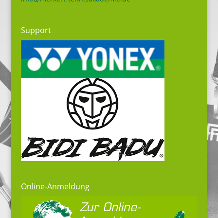
Support
Online-Anmeldung