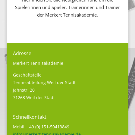
Spielerinnen und Spieler, Trainerinnen und Trainer
der Merkert Tennisakademie.
Adresse
Merkert Tennisakademie
Geschäftstelle
Tennisabteilung Weil der Stadt
Jahnstr. 20
71263 Weil der Stadt
Schnellkontakt
Mobil: +49 (0) 151-50413849
info@merkert-tennisakademie.de